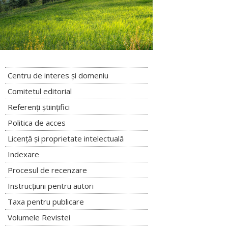
Centru de interes și domeniu
Comitetul editorial
Referenți științifici
Politica de acces
Licență și proprietate intelectuală
Indexare
Procesul de recenzare
Instrucțiuni pentru autori
Taxa pentru publicare
Volumele Revistei